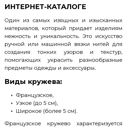
ИНТЕРНЕТ-КАТАЛОГЕ
Один из самых изящных и изысканных
материалов, который придает изделиям
нежность и уникальность. Это искусство
ручной или машинной вязки нитей для
создания тонких узоров и текстур,
помогающих украсить разнообразные
предметы одежды и аксессуары.
Виды кружева:
Французское,
Узкое (до 5 см),
Широкое (более 5 см).
Французское кружево характеризуется