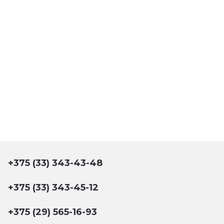
+375 (33) 343-43-48
+375 (33) 343-45-12
+375 (29) 565-16-93