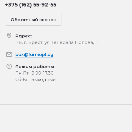
+375 (162) 55-92-55
Обратный звонок
Адрес:
РБ, г. Брест, ул. Генерала Попова, 11
box@furniopt.by
Режим работы
9.00-17.30
Пн-Пт
выходные
Сб-Вс