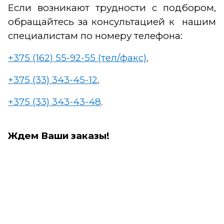
Если возникают трудности с подбором,
обращайтесь за консультацией к нашим
специалистам по номеру телефона:
+375 (162) 55-92-55 (тел/факс)
,
+375 (33) 343-45-12
,
+375 (33) 343-43-48
.
Ждем Ваши заказы!