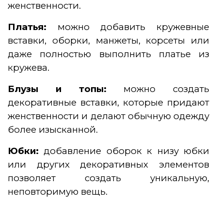
женственности.
Платья:
можно добавить кружевные
вставки, оборки, манжеты, корсеты или
даже полностью выполнить платье из
кружева.
Блузы и топы:
можно создать
декоративные вставки, которые придают
женственности и делают обычную одежду
более изысканной.
Юбки:
добавление оборок к низу юбки
или других декоративных элементов
позволяет создать уникальную,
неповторимую вещь.