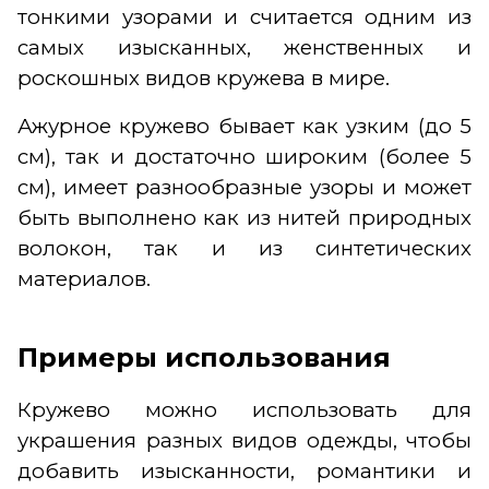
тонкими узорами и считается одним из
самых изысканных, женственных и
роскошных видов кружева в мире.
Ажурное кружево бывает как узким (до 5
см), так и достаточно широким (более 5
см), имеет разнообразные узоры и может
быть выполнено как из нитей природных
волокон, так и из синтетических
материалов.
Примеры использования
Кружево можно использовать для
украшения разных видов одежды, чтобы
добавить изысканности, романтики и