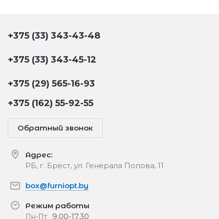
+375 (33) 343-43-48
+375 (33) 343-45-12
+375 (29) 565-16-93
+375 (162) 55-92-55
Обратный звонок
Адрес:
РБ, г. Брест, ул. Генерала Попова, 11
box@furniopt.by
Режим работы
9.00-17.30
Пн-Пт