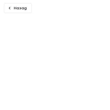
Назад