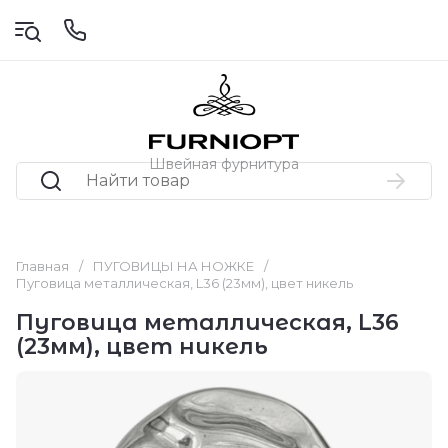
Швейная фурнитура
Главная
/
ПУГОВИЦЫ НА НОЖКЕ
/
Пуговица металлическая, L36 (23мм), цвет никель
Пуговица металлическая, L36
(23мм), цвет никель