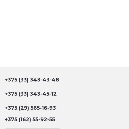
+375 (33) 343-43-48
+375 (33) 343-45-12
+375 (29) 565-16-93
+375 (162) 55-92-55