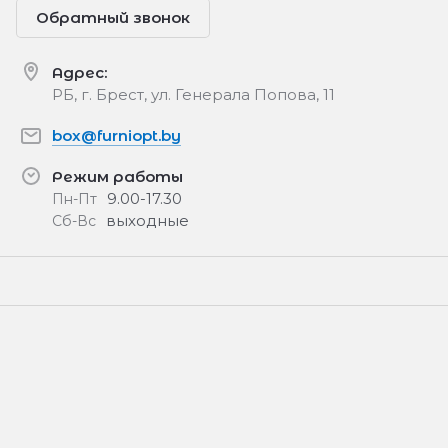
Обратный звонок
Адрес:
РБ, г. Брест, ул. Генерала Попова, 11
box@furniopt.by
Режим работы
9.00-17.30
Пн-Пт
выходные
Сб-Вс