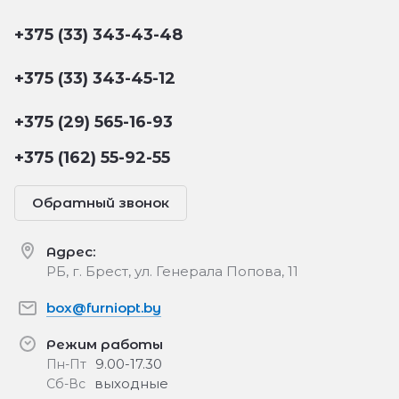
+375 (33) 343-43-48
+375 (33) 343-45-12
+375 (29) 565-16-93
+375 (162) 55-92-55
Обратный звонок
Адрес:
РБ, г. Брест, ул. Генерала Попова, 11
box@furniopt.by
Режим работы
9.00-17.30
Пн-Пт
выходные
Сб-Вс