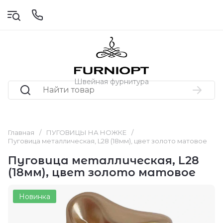
Швейная фурнитура
Главная
/
ПУГОВИЦЫ НА НОЖКЕ
/
Пуговица металлическая, L28 (18мм), цвет золото матовое
Пуговица металлическая, L28
(18мм), цвет золото матовое
Новинка