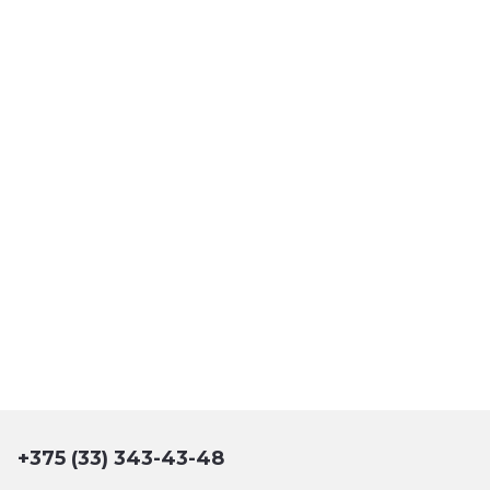
+375 (33) 343-43-48