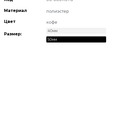
Материал
полиэстер
Цвет
кофе
40мм
Размер:
50мм