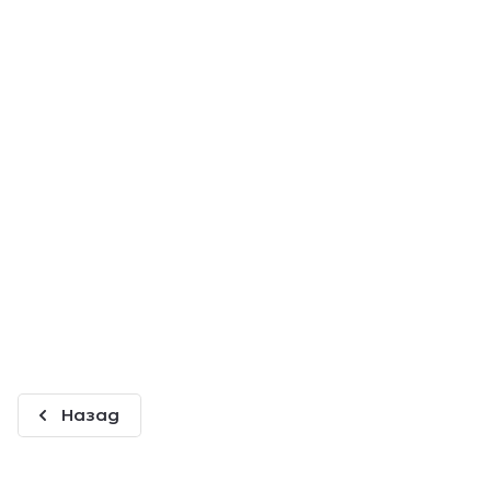
Назад