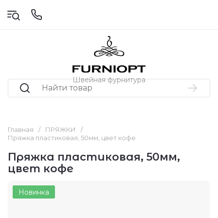
Швейная фурнитура
Главная
/
ПРЯЖКИ
/
Пряжка пластиковая, 50мм, цвет кофе
Пряжка пластиковая, 50мм,
цвет кофе
Новинка