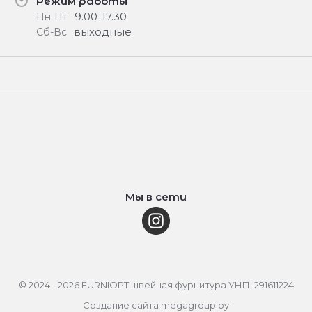
Режим работы
9.00-17.30
Пн-Пт
выходные
Сб-Вс
Мы в сети
© 2024 - 2026 FURNIOPT швейная фурнитура УНП: 291611224
Создание сайта
megagroup.by