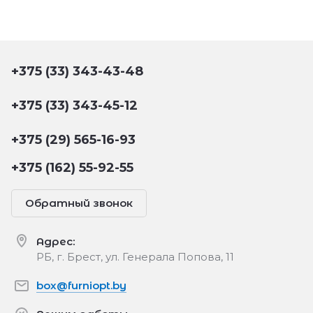
+375 (33) 343-43-48
+375 (33) 343-45-12
+375 (29) 565-16-93
+375 (162) 55-92-55
Обратный звонок
Адрес:
РБ, г. Брест, ул. Генерала Попова, 11
box@furniopt.by