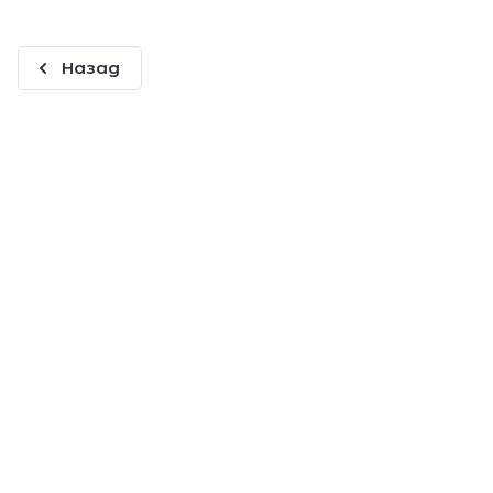
Назад