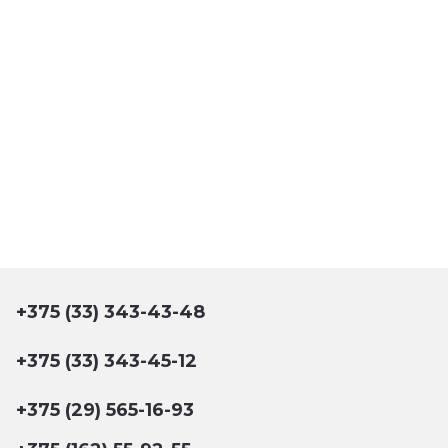
+375 (33) 343-43-48
+375 (33) 343-45-12
+375 (29) 565-16-93