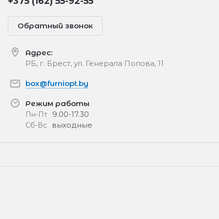
+375 (162) 55-92-55
Обратный звонок
Адрес:
РБ, г. Брест, ул. Генерала Попова, 11
box@furniopt.by
Режим работы
9.00-17.30
Пн-Пт
выходные
Сб-Вс