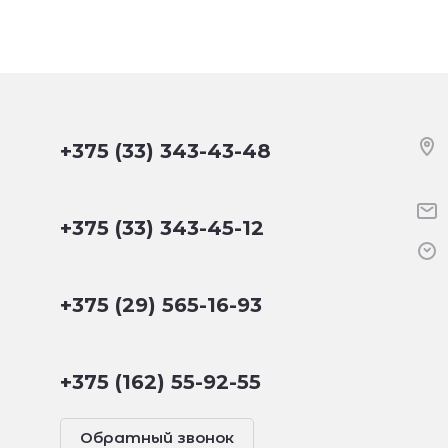
+375 (33) 343-43-48
+375 (33) 343-45-12
+375 (29) 565-16-93
+375 (162) 55-92-55
Обратный звонок