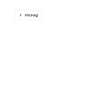
Назад