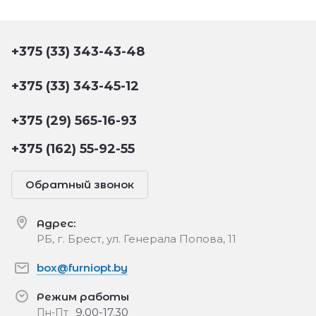
+375 (33) 343-43-48
+375 (33) 343-45-12
+375 (29) 565-16-93
+375 (162) 55-92-55
Обратный звонок
Адрес:
РБ, г. Брест, ул. Генерала Попова, 11
box@furniopt.by
Режим работы
9.00-17.30
Пн-Пт