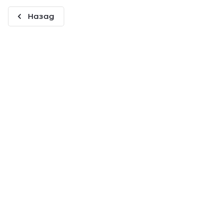
Назад