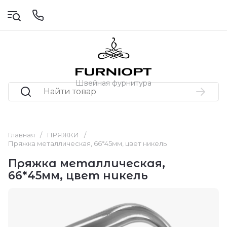
Швейная фурнитура
Главная
/
ПРЯЖКИ
/
Пряжка металлическая, 66*45мм, цвет никель
Пряжка металлическая,
66*45мм, цвет никель