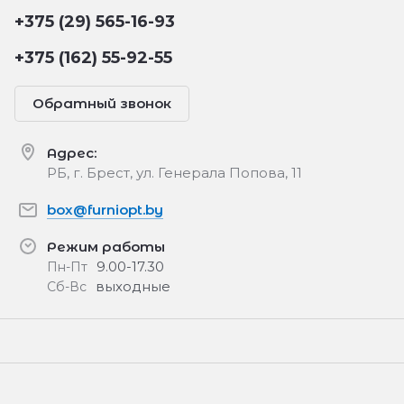
+375 (29) 565-16-93
+375 (162) 55-92-55
Обратный звонок
Адрес:
РБ, г. Брест, ул. Генерала Попова, 11
box@furniopt.by
Режим работы
9.00-17.30
Пн-Пт
выходные
Сб-Вс