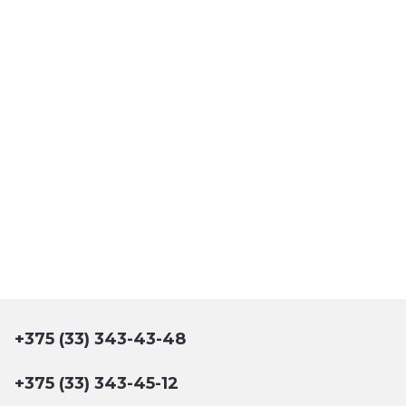
+375 (33) 343-43-48
+375 (33) 343-45-12