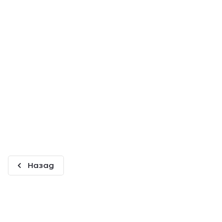
Назад