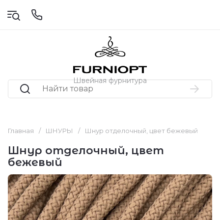
Швейная фурнитура
Главная
/
ШНУРЫ
/
Шнур отделочный, цвет бежевый
Шнур отделочный, цвет
бежевый