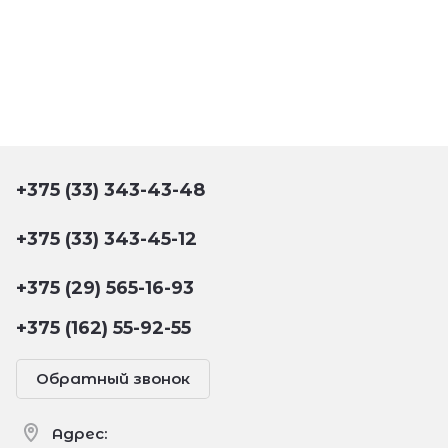
+375 (33) 343-43-48
+375 (33) 343-45-12
+375 (29) 565-16-93
+375 (162) 55-92-55
Обратный звонок
Адрес: