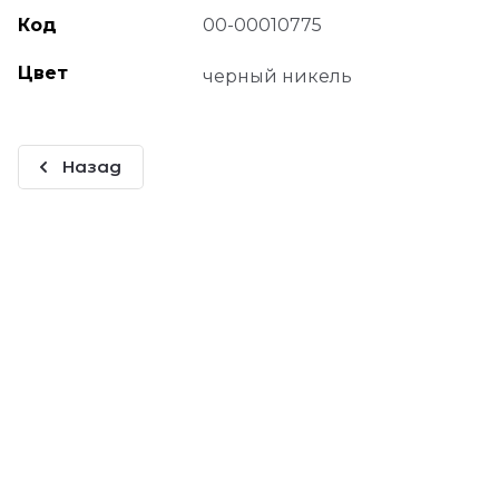
Код
00-00010775
Цвет
черный никель
Назад