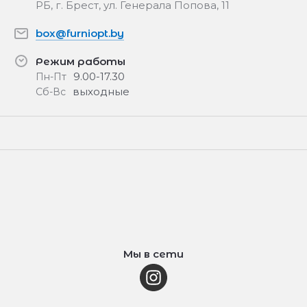
РБ, г. Брест, ул. Генерала Попова, 11
box@furniopt.by
Режим работы
9.00-17.30
Пн-Пт
выходные
Сб-Вс
Мы в сети