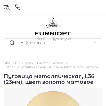
Швейная фурнитура
Главная
/
Пуговицы металлические
/
Пуговица металлическая, L36 (23мм), цвет золото матовое
Пуговица металлическая, L36
(23мм), цвет золото матовое