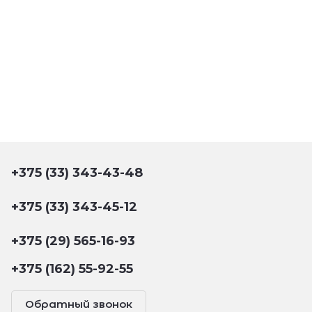
+375 (33) 343-43-48
+375 (33) 343-45-12
+375 (29) 565-16-93
+375 (162) 55-92-55
Обратный звонок