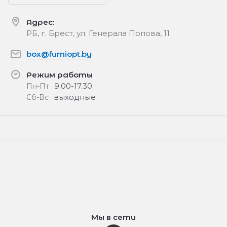
Адрес:
РБ, г. Брест, ул. Генерала Попова, 11
box@furniopt.by
Режим работы
9.00-17.30
Пн-Пт
выходные
Сб-Вс
Мы в сети