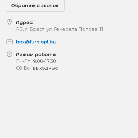
Обратный звонок
Адрес:
РБ, г. Брест, ул. Генерала Попова, 11
box@furniopt.by
Режим работы
9.00-17.30
Пн-Пт
выходные
Сб-Вс