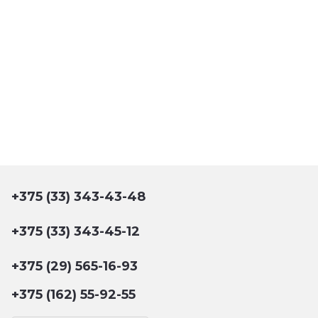
+375 (33) 343-43-48
+375 (33) 343-45-12
+375 (29) 565-16-93
+375 (162) 55-92-55