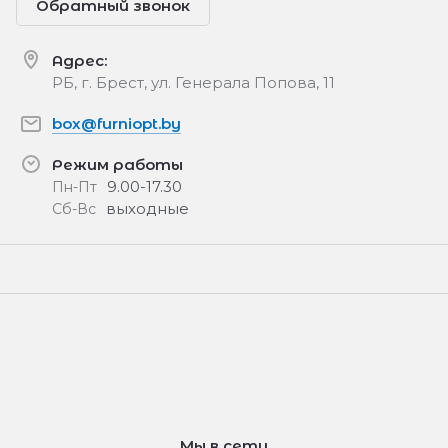
Обратный звонок
Адрес:
РБ, г. Брест, ул. Генерала Попова, 11
box@furniopt.by
Режим работы
9.00-17.30
Пн-Пт
выходные
Сб-Вс
Мы в сети