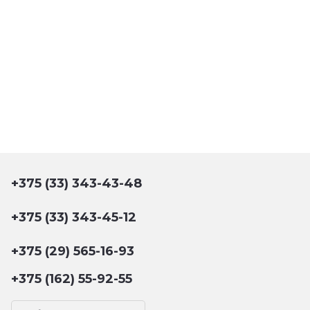
+375 (33) 343-43-48
+375 (33) 343-45-12
+375 (29) 565-16-93
+375 (162) 55-92-55