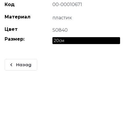
Код
00-00010671
Материал
пластик
Цвет
S0840
Размер:
20см
Назад